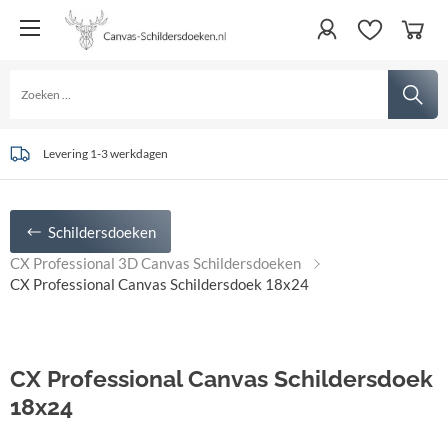
Levering 1-3 werkdagen
Schildersdoeken
CX Professional 3D Canvas Schildersdoeken
CX Professional Canvas Schildersdoek 18x24
CX Professional Canvas Schildersdoek
18x24