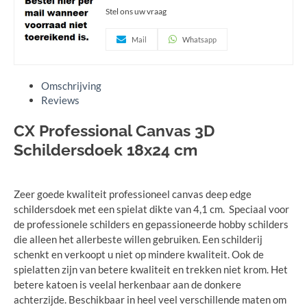
Stel ons uw vraag
Mail
Whatsapp
Omschrijving
Reviews
CX Professional Canvas 3D
Schildersdoek 18x24 cm
Zeer goede kwaliteit professioneel canvas deep edge
schildersdoek met een spielat dikte van 4,1
cm. Speciaal voor
de professionele schilders en gepassioneerde hobby schilders
die alleen het allerbeste willen gebruiken. Een schilderij
schenkt en verkoopt u niet op mindere kwaliteit. Ook de
spielatten zijn van betere kwaliteit en trekken niet krom. Het
betere katoen is veelal herkenbaar aan de donkere
achterzijde. Beschikbaar in heel veel verschillende maten om