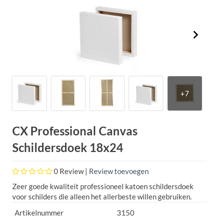
CX Professional Canvas
Schildersdoek 18x24
0
Review |
Review toevoegen
Zeer goede kwaliteit professioneel katoen schildersdoek
voor schilders die alleen het allerbeste willen gebruiken.
Artikelnummer
3150