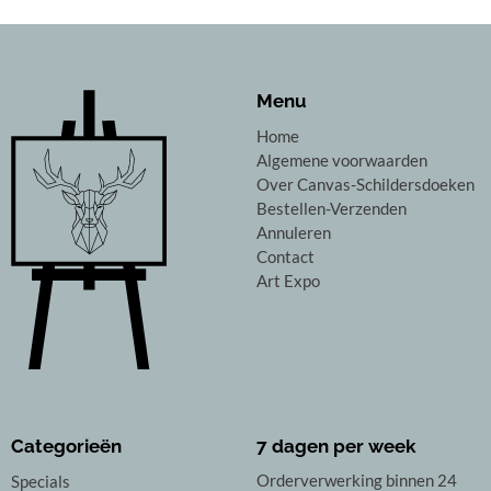
Menu
Home
Algemene voorwaarden
Over Canvas-Schildersdoeken
Bestellen-Verzenden
Annuleren
Contact
Art Expo
Categorieën
7 dagen per week
Orderverwerking binnen 24
Specials