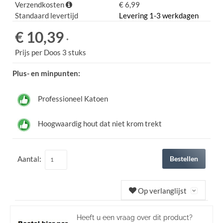
Verzendkosten
€ 6,99
Standaard levertijd
Levering 1-3 werkdagen
€ 10,39
*
Prijs per Doos 3 stuks
Plus- en minpunten:
Professioneel Katoen
Hoogwaardig hout dat niet krom trekt
Aantal:
Bestellen
Op verlanglijst
Heeft u een vraag over dit product?