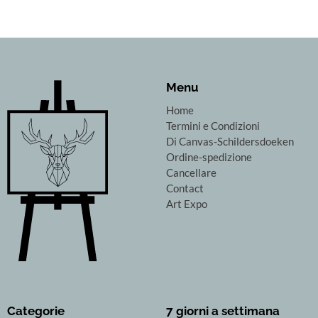
Menu
Home
Termini e Condizioni
Di Canvas-Schildersdoeken
Ordine-spedizione
Cancellare
Contact
Art Expo
Categorie
7 giorni a settimana