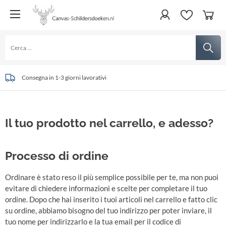
Consegna in 1-3 giorni lavorativi
Il tuo prodotto nel carrello, e adesso?
Processo di ordine
Ordinare è stato reso il più semplice possibile per te, ma non puoi
evitare di chiedere informazioni e scelte per completare il tuo
ordine. Dopo che hai inserito i tuoi articoli nel carrello e fatto clic
su ordine, abbiamo bisogno del tuo indirizzo per poter inviare, il
tuo nome per indirizzarlo e la tua email per il codice di